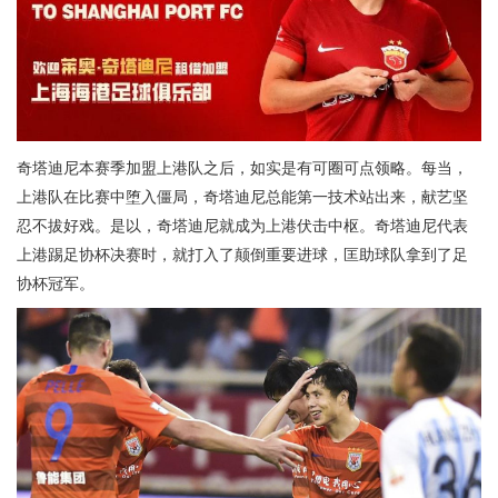
奇塔迪尼本赛季加盟上港队之后，如实是有可圈可点领略。每当，
上港队在比赛中堕入僵局，奇塔迪尼总能第一技术站出来，献艺坚
忍不拔好戏。是以，奇塔迪尼就成为上港伏击中枢。奇塔迪尼代表
上港踢足协杯决赛时，就打入了颠倒重要进球，匡助球队拿到了足
协杯冠军。