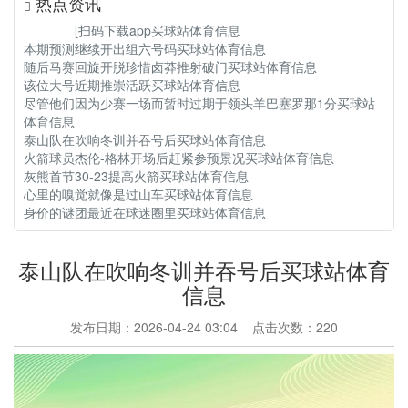
热点资讯
[扫码下载app买球站体育信息
本期预测继续开出组六号码买球站体育信息
随后马赛回旋开脱珍惜卤莽推射破门买球站体育信息
该位大号近期推崇活跃买球站体育信息
尽管他们因为少赛一场而暂时过期于领头羊巴塞罗那1分买球站
体育信息
泰山队在吹响冬训并吞号后买球站体育信息
火箭球员杰伦-格林开场后赶紧参预景况买球站体育信息
灰熊首节30-23提高火箭买球站体育信息
心里的嗅觉就像是过山车买球站体育信息
身价的谜团最近在球迷圈里买球站体育信息
泰山队在吹响冬训并吞号后买球站体育
信息
发布日期：2026-04-24 03:04 点击次数：220