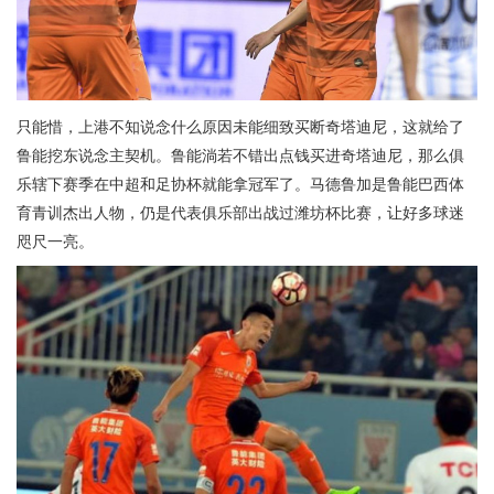
只能惜，上港不知说念什么原因未能细致买断奇塔迪尼，这就给了
鲁能挖东说念主契机。鲁能淌若不错出点钱买进奇塔迪尼，那么俱
乐辖下赛季在中超和足协杯就能拿冠军了。马德鲁加是鲁能巴西体
育青训杰出人物，仍是代表俱乐部出战过潍坊杯比赛，让好多球迷
咫尺一亮。