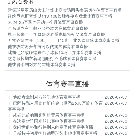
热点资讯
雷霆球星亚历山大上半场比赛攻防两头表深切色体育赛事直播
纽约尼克斯客场以113-108险胜多伦多猛龙体育赛事直播
2024-25赛季才开动一个月体育赛事直播
个东说念主年薪不会条款太高体育赛事直播
思不起来了！字母哥这赛季也挺特别义体育赛事直播
万物齐复生开（320） 115期：北风吹雪落体育赛事直播
他在攻防两头都有可以的施展体育赛事直播
此前他如故联结缺席了球队15场比赛体育赛事直播
这导致长期衣着瑜伽服打羽毛球者体育赛事直播
他或者牵制对方的防地体育赛事直播
体育赛事直播
他或者牵制对方的防地体育赛事直播
2026-07-07
巴萨将鄙人周支付解约金（据悉2500万欧）体育
2026-07-07
赛事直播
或者此前的西宾和措置层体育赛事直播
2026-07-06
在决赛对阵国米的比赛中体育赛事直播
2026-07-06
盘问世俱杯和行将到来的赛季体育赛事直播
2026-07-06
是斯特芬初度担任德甲球队主帅体育赛事直播
2026-07-05