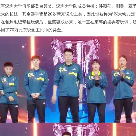
亚军深圳大学俱乐部登台领奖。深圳大学队成员包括：孙颖莎、蒯曼、覃予
最大的长姐，其余选手皆是20岁新东说念主类，因此也被称为“深大幼儿园
，在领到毛绒牵挂玩偶后，坐窝容或起来，她一直在束缚的摆弄着玩偶，还
得回了70万元东说念主民币的奖金。