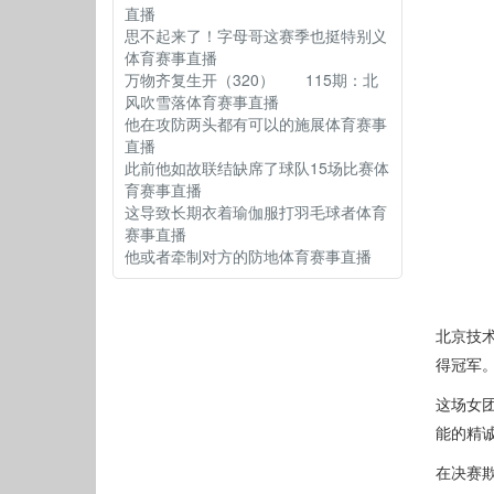
直播
思不起来了！字母哥这赛季也挺特别义
体育赛事直播
万物齐复生开（320） 115期：北
风吹雪落体育赛事直播
他在攻防两头都有可以的施展体育赛事
直播
此前他如故联结缺席了球队15场比赛体
育赛事直播
这导致长期衣着瑜伽服打羽毛球者体育
赛事直播
他或者牵制对方的防地体育赛事直播
北京技术
得冠军
这场女
能的精
在决赛