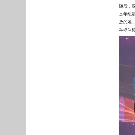
随后，
是年纪
放的她
军球队