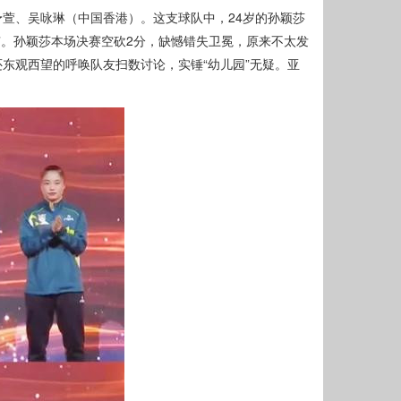
萱、吴咏琳（中国香港）。这支球队中，24岁的孙颖莎
”。孙颖莎本场决赛空砍2分，缺憾错失卫冕，原来不太发
东观西望的呼唤队友扫数讨论，实锤“幼儿园”无疑。亚