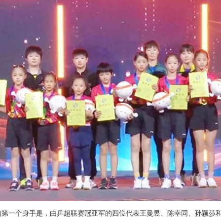
的第一个身手是，由乒超联赛冠亚军的四位代表王曼昱、陈幸同、孙颖莎和蒯