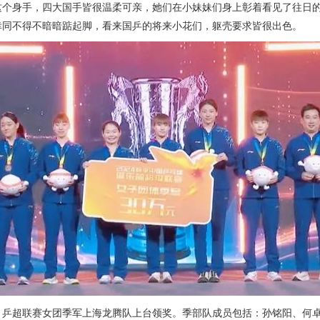
这个身手，四大国手皆很温柔可亲，她们在小妹妹们身上彰着看见了往日
幸同不得不暗暗踮起脚，看来国乒的将来小花们，躯壳要求皆很出色。
，乒超联赛女团季军上海龙腾队上台领奖。季部队成员包括：孙铭阳、何卓