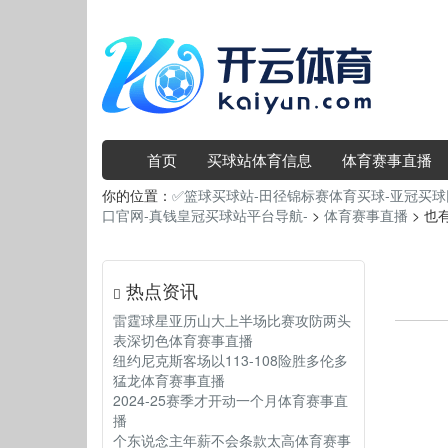
首页
买球站体育信息
体育赛事直播
你的位置：
✅篮球买球站-田径锦标赛体育买球-亚冠买球
口官网-真钱皇冠买球站平台导航-
>
体育赛事直播
> 
热点资讯
雷霆球星亚历山大上半场比赛攻防两头
表深切色体育赛事直播
纽约尼克斯客场以113-108险胜多伦多
猛龙体育赛事直播
2024-25赛季才开动一个月体育赛事直
播
个东说念主年薪不会条款太高体育赛事