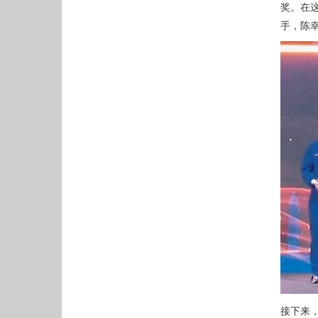
奖。在
手，陈
接下来