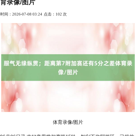
育录像/图片
时间：2026-07-08 03:24
点击：102 次
体育录像/图片