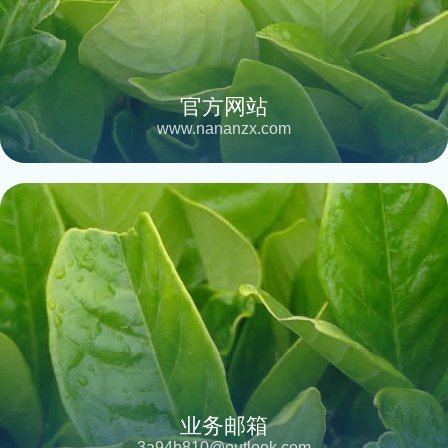
官方网站
www.nananzx.com
业务邮箱
3a94b810@outlook.com