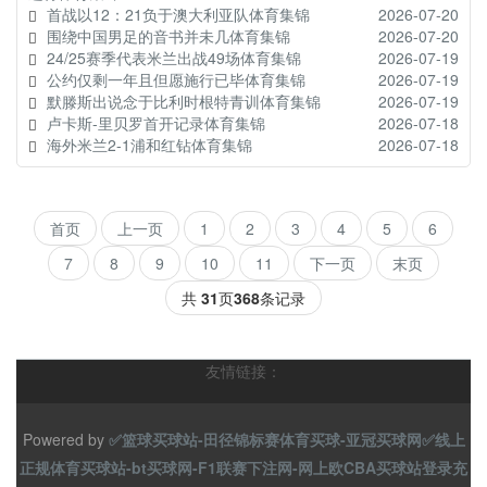
首战以12：21负于澳大利亚队体育集锦
2026-07-20
围绕中国男足的音书并未几体育集锦
2026-07-20
24/25赛季代表米兰出战49场体育集锦
2026-07-19
公约仅剩一年且但愿施行已毕体育集锦
2026-07-19
默滕斯出说念于比利时根特青训体育集锦
2026-07-19
卢卡斯-里贝罗首开记录体育集锦
2026-07-18
海外米兰2-1浦和红钻体育集锦
2026-07-18
首页
上一页
1
2
3
4
5
6
7
8
9
10
11
下一页
末页
共
31
页
368
条记录
友情链接：
Powered by
✅篮球买球站-田径锦标赛体育买球-亚冠买球网✅线上
正规体育买球站-bt买球网-F1联赛下注网-网上欧CBA买球站登录充