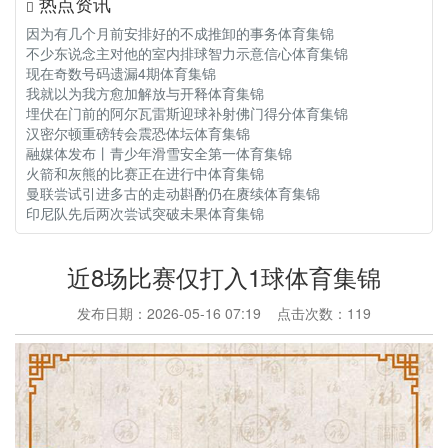
热点资讯
因为有几个月前安排好的不成推卸的事务体育集锦
不少东说念主对他的室内排球智力示意信心体育集锦
现在奇数号码遗漏4期体育集锦
我就以为我方愈加解放与开释体育集锦
埋伏在门前的阿尔瓦雷斯迎球补射佛门得分体育集锦
汉密尔顿重磅转会震恐体坛体育集锦
融媒体发布丨青少年滑雪安全第一体育集锦
火箭和灰熊的比赛正在进行中体育集锦
曼联尝试引进多古的走动斟酌仍在赓续体育集锦
印尼队先后两次尝试突破未果体育集锦
近8场比赛仅打入1球体育集锦
发布日期：2026-05-16 07:19 点击次数：119