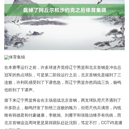
体育集锦
在本赛季运行之前，许多球迷齐觉得辽宁男篮和北京首钢是冲击总
冠军的热点球队，可是第二阶段运行之后，北京首钢先是碰到了三
连败，许利民感受到了下课危急，而辽宁男篮亦然四战三负，杨鸣
也听到了下课声。
接下来辽宁男篮将会在主场迎战北京首钢，两支球队咫尺齐遇到了
许多防止，杨鸣抒发了拒绝三连败的魄力，但咫尺伤兵满营，内线
唯有韩德君和付豪健康，李晓旭、刘雁宇和张陈治锋齐有伤病，而
北京首钢这边周琦更是莫得跟队赶赴沈阳，笃定不打，CCTV5直播