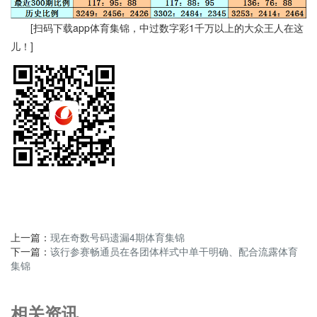
[扫码下载app体育集锦，中过数字彩1千万以上的大众王人在这
儿！]
上一篇：
现在奇数号码遗漏4期体育集锦
下一篇：
该行参赛畅通员在各团体样式中单干明确、配合流露体育
集锦
相关资讯