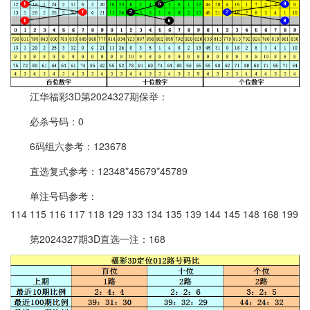
江华福彩3D第2024327期保举：
必杀号码：0
6码组六参考：123678
直选复式参考：12348*45679*45789
单注号码参考：
114 115 116 117 118 129 133 134 135 139 144 145 148 168 199
第2024327期3D直选一注：168