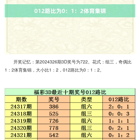
开奖记忆：第2024326期3D奖号为722。花式：组三，奇偶比
1：2体育集锦，大小比1：2，012路比为0：1：2。