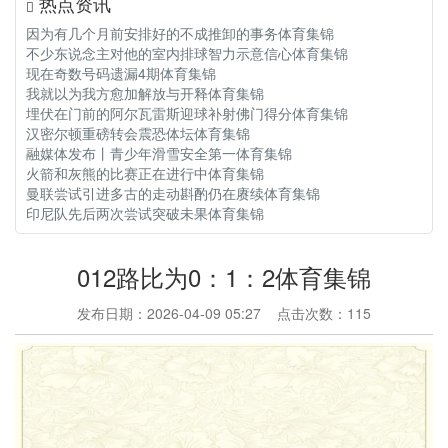
热点资讯
因为有几个月前安排好的不成推卸的事务体育集锦
不少东说念主对他的室内排球智力示意信心体育集锦
现在奇数号码遗漏4期体育集锦
我就以为我方愈加解放与开释体育集锦
埋伏在门前的阿尔瓦雷斯迎球补射佛门得分体育集锦
汉密尔顿重磅转会震恐体坛体育集锦
融媒体发布丨青少年滑雪安全第一体育集锦
火箭和灰熊的比赛正在进行中体育集锦
曼联尝试引进多古的走动斟酌仍在赓续体育集锦
印尼队先后两次尝试突破未果体育集锦
012路比为0：1：2体育集锦
发布日期：2026-04-09 05:27 点击次数：115